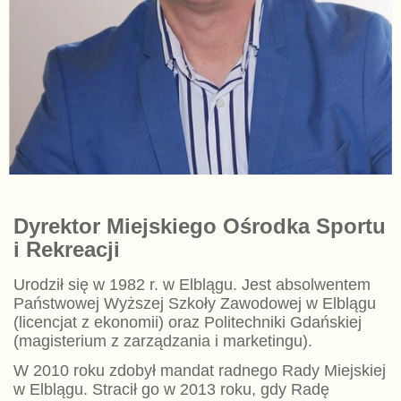
Dyrektor Miejskiego Ośrodka Sportu
i Rekreacji
Urodził się w 1982 r. w Elblągu. Jest absolwentem
Państwowej Wyższej Szkoły Zawodowej w Elblągu
(licencjat z ekonomii) oraz Politechniki Gdańskiej
(magisterium z zarządzania i marketingu).
W 2010 roku zdobył mandat radnego Rady Miejskiej
w Elblągu. Stracił go w 2013 roku, gdy Radę