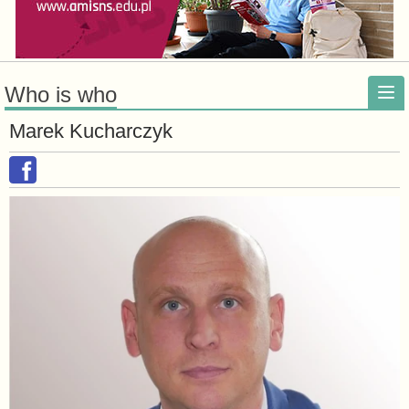
Who is who
Marek Kucharczyk