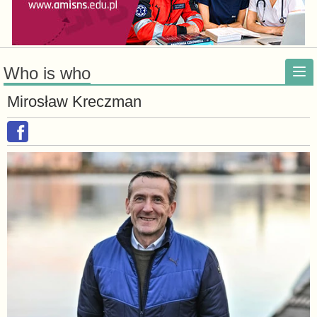
Who is who
Mirosław Kreczman