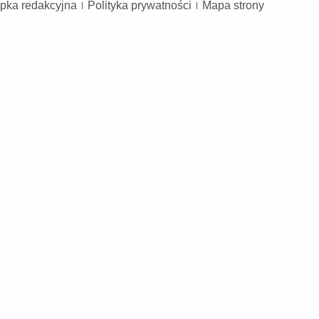
pka redakcyjna
Polityka prywatności
Mapa strony