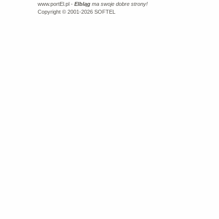
www.portEl.pl -
Elbląg
ma swoje dobre strony!
Copyright © 2001-2026
SOFTEL