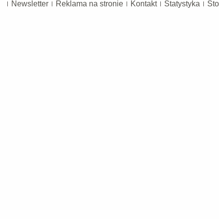
Newsletter
Reklama na stronie
Kontakt
Statystyka
Sto