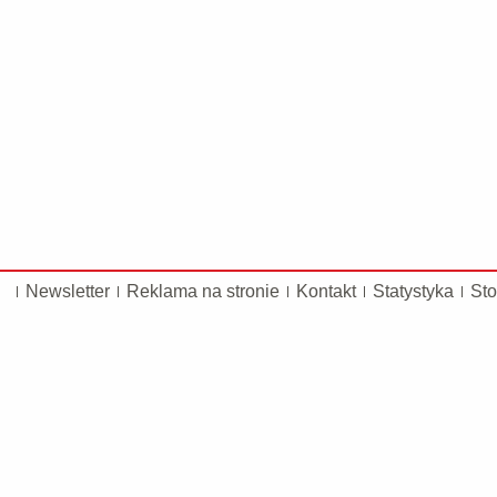
Newsletter
Reklama na stronie
Kontakt
Statystyka
Sto