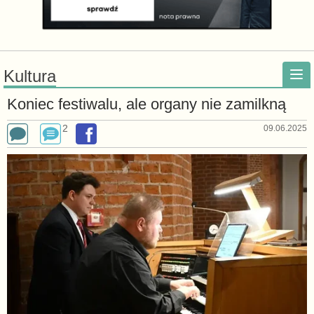
Kultura
Koniec festiwalu, ale organy nie zamilkną
2
09.06.2025