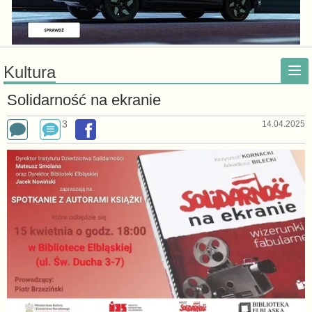
Kultura
Solidarność na ekranie
3
14.04.2025