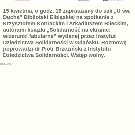
15 kwietnia, o godz. 18 zapraszamy do sali „U św.
Ducha” Biblioteki Elbląskiej na spotkanie z
Krzysztofem Kornackim i Arkadiuszem Bileckim,
autorami książki „Solidarność na ekranie:
wizerunki fabularne” wydanej przez Instytut
Dziedzictwa Solidarności w Gdańsku. Rozmowę
poprowadzi dr Piotr Brzeziński z Instytutu
Dziedzictwa Solidarności. Wstęp wolny.