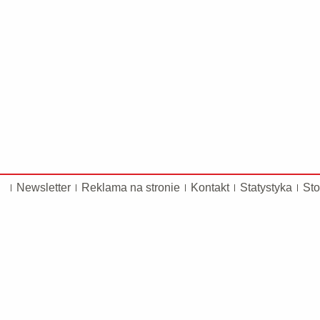
Newsletter
Reklama na stronie
Kontakt
Statystyka
Sto