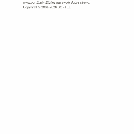
www.portEl.pl -
Elbląg
ma swoje dobre strony!
Copyright © 2001-2026
SOFTEL