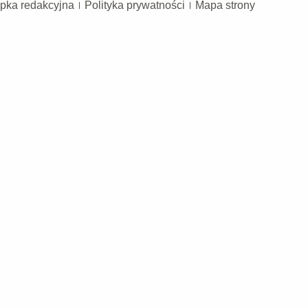
pka redakcyjna
Polityka prywatności
Mapa strony