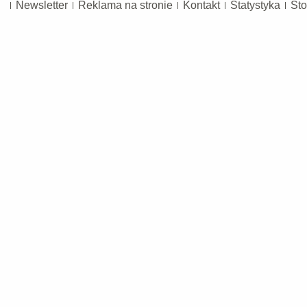
Newsletter
Reklama na stronie
Kontakt
Statystyka
Sto