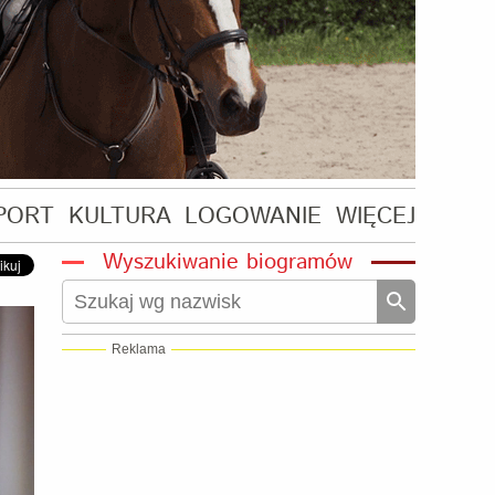
PORT
KULTURA
LOGOWANIE
WIĘCEJ
Wyszukiwanie biogramów
Reklama