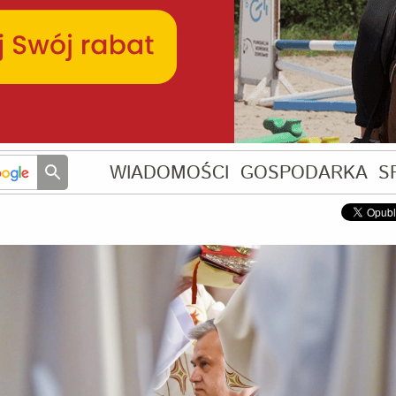
WIADOMOŚCI
GOSPODARKA
S