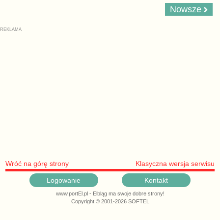
Nowsze
Wróć na górę strony
Klasyczna wersja serwisu
Logowanie
Kontakt
www.portEl.pl - Elbląg ma swoje dobre strony!
Copyright © 2001-2026 SOFTEL