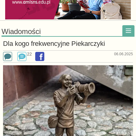
Wiadomości
Dla kogo frekwencyjne Piekarczyki
22
06.06.2025