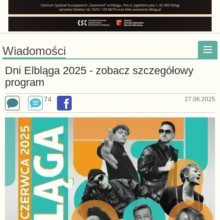
Wiadomości
Dni Elbląga 2025 - zobacz szczegółowy
program
74
27.06.2025