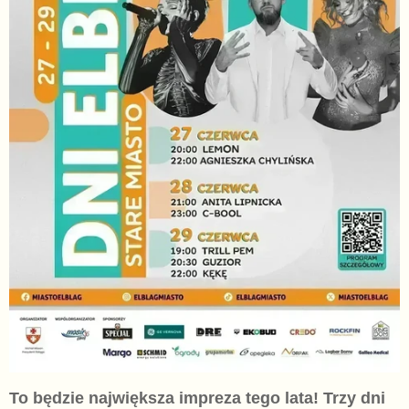
To będzie największa impreza tego lata! Trzy dni