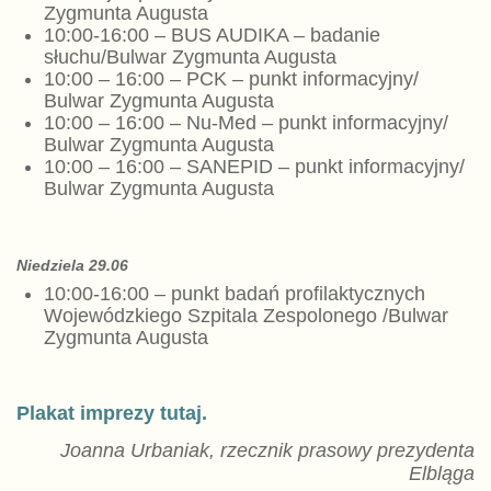
Zygmunta Augusta
10:00-16:00 – BUS AUDIKA – badanie
słuchu/Bulwar Zygmunta Augusta
10:00 – 16:00 – PCK – punkt informacyjny/
Bulwar Zygmunta Augusta
10:00 – 16:00 – Nu-Med – punkt informacyjny/
Bulwar Zygmunta Augusta
10:00 – 16:00 – SANEPID – punkt informacyjny/
Bulwar Zygmunta Augusta
N
iedziela
29.06
10:00-16:00 – punkt badań profilaktycznych
Wojewódzkiego Szpitala Zespolonego /Bulwar
Zygmunta Augusta
Plakat imprezy tutaj.
Joanna Urbaniak, rzecznik prasowy prezydenta
Elbląga