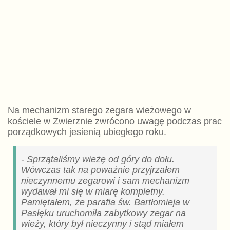
Na mechanizm starego zegara wieżowego w
kościele w Zwierznie zwrócono uwagę podczas prac
porządkowych jesienią ubiegłego roku.
- Sprzątaliśmy wieżę od góry do dołu.
Wówczas tak na poważnie przyjrzałem
nieczynnemu zegarowi i sam mechanizm
wydawał mi się w miarę kompletny.
Pamiętałem, że parafia św. Bartłomieja w
Pasłęku uruchomiła zabytkowy zegar na
wieży, który był nieczynny i stąd miałem