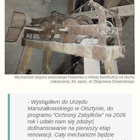
Mechanizm zegara wieżowego Hadanka o niskiej konstrukcji od strony
nakręcania, fot. oprac. dr Zbigniewa Dziamskiego
- Wystąpiłem do Urzędu
Marszałkowskiego w Olsztynie, do
programu "Ochrony Zabytków" na 2026
rok i udało nam się zdobyć
dofinansowanie na pierwszy etap
renowacji. Cały mechanizm będzie