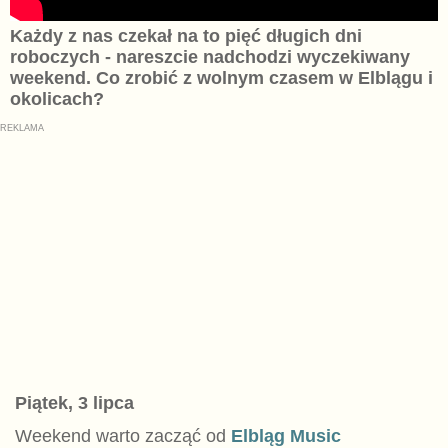
Każdy z nas czekał na to pięć długich dni
roboczych - nareszcie nadchodzi wyczekiwany
weekend. Co zrobić z wolnym czasem w Elblągu i
okolicach?
Piątek, 3 lipca
Weekend warto zacząć od
Elbląg Music