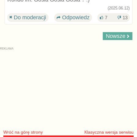
(2025.06.12)
Do moderacji
Odpowiedz
7
13
Nowsze
Wróć na górę strony
Klasyczna wersja serwisu