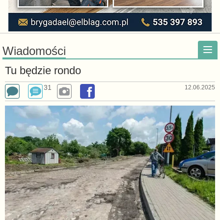
Wiadomości
Tu będzie rondo
31
12.06.2025