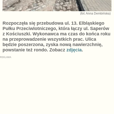
(fot. Anna Dembińska)
Rozpoczęła się przebudowa ul. 13. Elbląskiego
Pułku Przeciwlotniczego, która łączy ul. Saperów
z Kościuszki. Wykonawca ma czas do końca roku
na przeprowadzenie wszystkich prac. Ulica
będzie poszerzona, zyska nową nawierzchnię,
powstanie też rondo. Zobacz
zdjęcia
.