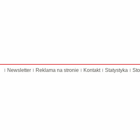
Newsletter
Reklama na stronie
Kontakt
Statystyka
Sto