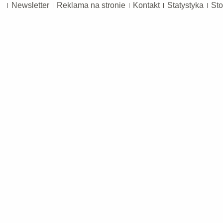
Newsletter
Reklama na stronie
Kontakt
Statystyka
Sto