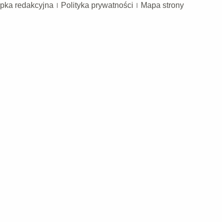
pka redakcyjna
Polityka prywatności
Mapa strony