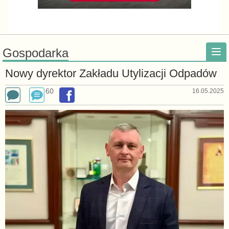
Gospodarka
Nowy dyrektor Zakładu Utylizacji Odpadów
60
16.05.2025