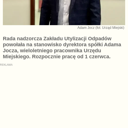
Adam Jocz (fot. Urząd Miejski)
Rada nadzorcza Zakładu Utylizacji Odpadów
powołała na stanowisko dyrektora spółki Adama
Jocza, wieloletniego pracownika Urzędu
Miejskiego. Rozpocznie pracę od 1 czerwca.