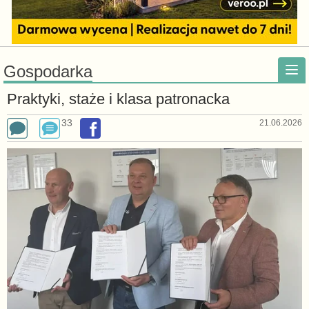
Gospodarka
Praktyki, staże i klasa patronacka
33
21.06.2026