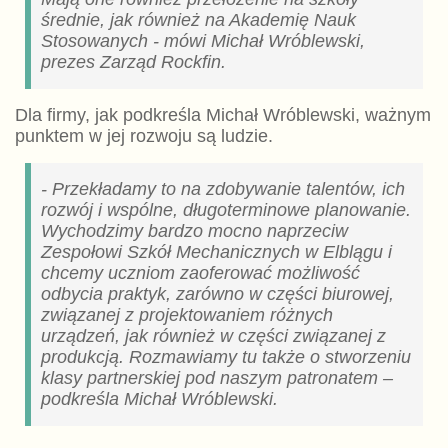
średnie, jak również na Akademię Nauk
Stosowanych - mówi Michał Wróblewski,
prezes Zarząd Rockfin.
Dla firmy, jak podkreśla Michał Wróblewski, ważnym
punktem w jej rozwoju są ludzie.
- Przekładamy to na zdobywanie talentów, ich
rozwój i wspólne, długoterminowe planowanie.
Wychodzimy bardzo mocno naprzeciw
Zespołowi Szkół Mechanicznych w Elblągu i
chcemy uczniom zaoferować możliwość
odbycia praktyk, zarówno w części biurowej,
związanej z projektowaniem różnych
urządzeń, jak również w części związanej z
produkcją. Rozmawiamy tu także o stworzeniu
klasy partnerskiej pod naszym patronatem –
podkreśla Michał Wróblewski.