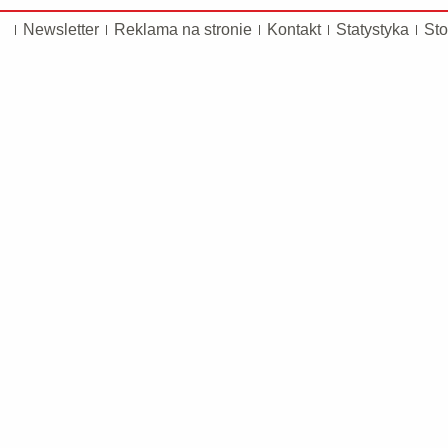
Newsletter
Reklama na stronie
Kontakt
Statystyka
Sto