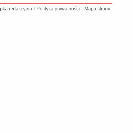
pka redakcyjna
Polityka prywatności
Mapa strony