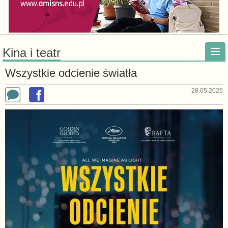
Kina i teatr
Wszystkie odcienie światła
28.05.2025