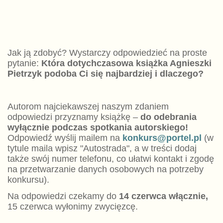
Jak ją zdobyć? Wystarczy odpowiedzieć na proste
pytanie:
Która dotychczasowa książka Agnieszki
Pietrzyk podoba Ci się najbardziej i dlaczego?
Autorom najciekawszej naszym zdaniem
odpowiedzi przyznamy książkę –
do odebrania
wyłącznie podczas spotkania autorskiego!
Odpowiedź wyślij mailem na
konkurs@portel.pl
(w
tytule maila wpisz "Autostrada", a w treści dodaj
także swój numer telefonu, co ułatwi kontakt i zgodę
na przetwarzanie danych osobowych na potrzeby
konkursu).
Na odpowiedzi czekamy do
14 czerwca włącznie,
15 czerwca wyłonimy zwycięzcę.