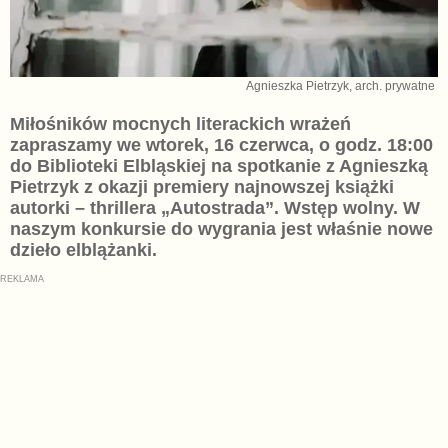
Agnieszka Pietrzyk, arch. prywatne
Miłośników mocnych literackich wrażeń
zapraszamy we wtorek, 16 czerwca, o godz. 18:00
do Biblioteki Elbląskiej na spotkanie z Agnieszką
Pietrzyk z okazji premiery najnowszej książki
autorki – thrillera „Autostrada”. Wstęp wolny. W
naszym konkursie do wygrania jest właśnie nowe
dzieło elblążanki.