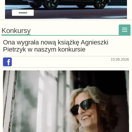
Konkursy
Ona wygrała nową książkę Agnieszki
Pietrzyk w naszym konkursie
15.06.2026