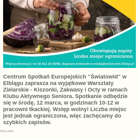
Centrum Spotkań Europejskich "Światowid" w
Elblągu zaprasza na wyjątkowe Warsztaty
Zielarskie - Kiszonki, Zakwasy i Octy w ramach
Klubu Aktywnego Seniora. Spotkanie odbędzie
się w środę, 12 marca, w godzinach 10-12 w
pracowni tkackiej. Wstęp wolny! Liczba miejsc
jest jednak ograniczona, więc zachęcamy do
szybkich zapisów.