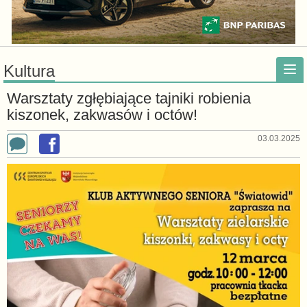
Kultura
Warsztaty zgłębiające tajniki robienia
kiszonek, zakwasów i octów!
03.03.2025