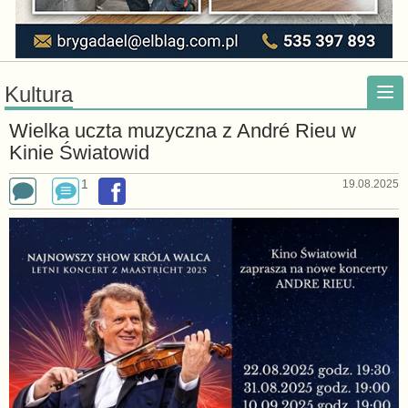
Kultura
Wielka uczta muzyczna z André Rieu w
Kinie Światowid
1
19.08.2025