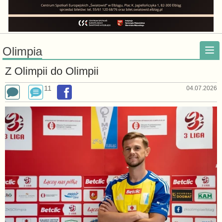
Olimpia
Z Olimpii do Olimpii
11
04.07.2026