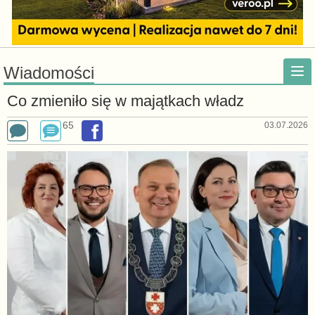
Wiadomości
Co zmieniło się w majątkach władz
65
03.07.2026