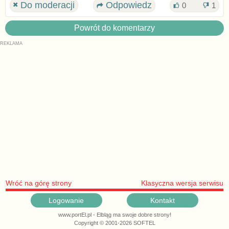
Do moderacji
Odpowiedz
0
1
Powrót do komentarzy
Wróć na górę strony
Klasyczna wersja serwisu
Logowanie
Kontakt
www.portEl.pl - Elbląg ma swoje dobre strony!
Copyright © 2001-2026 SOFTEL