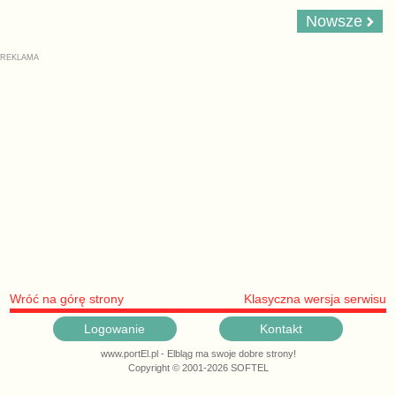
Nowsze
Wróć na górę strony
Klasyczna wersja serwisu
Logowanie
Kontakt
www.portEl.pl - Elbląg ma swoje dobre strony!
Copyright © 2001-2026 SOFTEL