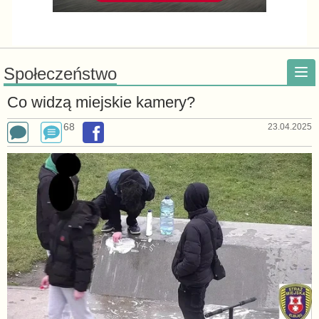
Społeczeństwo
Co widzą miejskie kamery?
68
23.04.2025