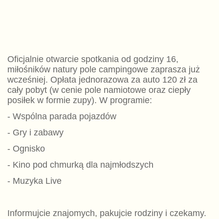
Oficjalnie otwarcie spotkania od godziny 16,
miłośników natury pole campingowe zaprasza już
wcześniej. Opłata jednorazowa za auto 120 zł za
cały pobyt (w cenie pole namiotowe oraz ciepły
posiłek w formie zupy). W programie:
- Wspólna parada pojazdów
- Gry i zabawy
- Ognisko
- Kino pod chmurką dla najmłodszych
- Muzyka Live
Informujcie znajomych, pakujcie rodziny i czekamy.