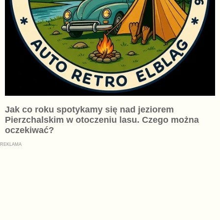
Jak co roku spotykamy się nad jeziorem
Pierzchalskim w otoczeniu lasu. Czego można
oczekiwać?