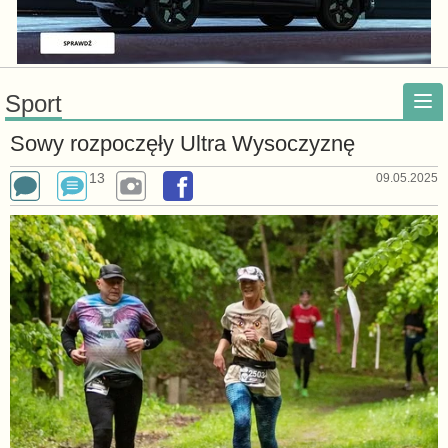
Sport
Sowy rozpoczęły Ultra Wysoczyznę
13
09.05.2025