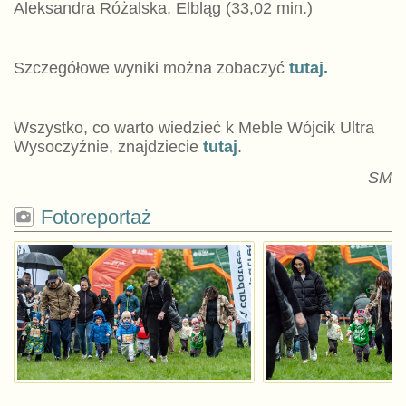
Aleksandra Różalska, Elbląg (33,02 min.)
Szczegółowe wyniki można zobaczyć
tutaj.
Wszystko, co warto wiedzieć k Meble Wójcik Ultra
Wysoczyźnie, znajdziecie
tutaj
.
SM
Fotoreportaż