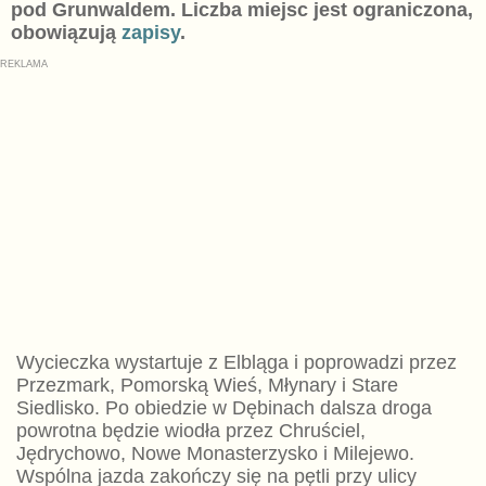
pod Grunwaldem. Liczba miejsc jest ograniczona,
obowiązują
zapisy
.
Wycieczka wystartuje z Elbląga i poprowadzi przez
Przezmark, Pomorską Wieś, Młynary i Stare
Siedlisko. Po obiedzie w Dębinach dalsza droga
powrotna będzie wiodła przez Chruściel,
Jędrychowo, Nowe Monasterzysko i Milejewo.
Wspólna jazda zakończy się na pętli przy ulicy