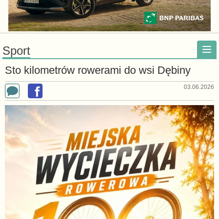
Sport
Sto kilometrów rowerami do wsi Dębiny
03.06.2026