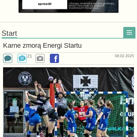
Start
Karne zmorą Energi Startu
21
08.02.2025