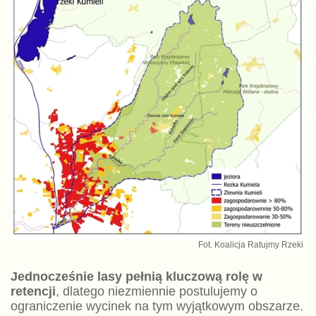
Fot. Koalicja Ratujmy Rzeki
Jednocześnie lasy pełnią kluczową rolę w
retencji
, dlatego niezmiennie postulujemy o
ograniczenie wycinek na tym wyjątkowym obszarze.