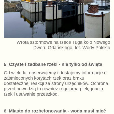
Wrota sztormowe na rzece Tuga koło Nowego
Dworu Gdańskiego, fot. Wody Polskie
5. Czyste i zadbane rzeki - nie tylko od święta
Od wielu lat obserwujemy i dostajemy informacje o
zaśmieconych korytach rzek oraz braku
dostatecznej reakcji ze strony urzędników. Ochrona
przed powodzią to również regularna pielęgnacja
rzek i usuwanie przeszkód.
6. Miasto do rozbetonowania - woda musi mieć