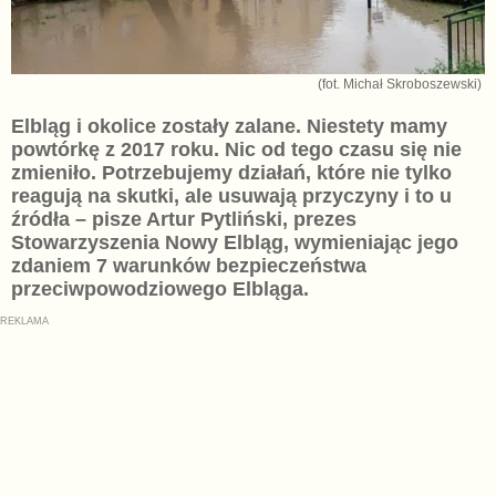
(fot. Michał Skroboszewski)
Elbląg i okolice zostały zalane. Niestety mamy
powtórkę z 2017 roku. Nic od tego czasu się nie
zmieniło. Potrzebujemy działań, które nie tylko
reagują na skutki, ale usuwają przyczyny i to u
źródła – pisze Artur Pytliński, prezes
Stowarzyszenia Nowy Elbląg, wymieniając jego
zdaniem 7 warunków bezpieczeństwa
przeciwpowodziowego Elbląga.