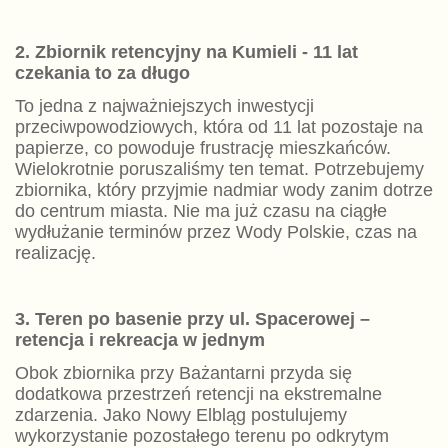
2. Zbiornik retencyjny na Kumieli - 11 lat
czekania to za długo
To jedna z najważniejszych inwestycji
przeciwpowodziowych, która od 11 lat pozostaje na
papierze, co powoduje frustrację mieszkańców.
Wielokrotnie poruszaliśmy ten temat. Potrzebujemy
zbiornika, który przyjmie nadmiar wody zanim dotrze
do centrum miasta. Nie ma już czasu na ciągłe
wydłużanie terminów przez Wody Polskie, czas na
realizację.
3. Teren po basenie przy ul. Spacerowej –
retencja i rekreacja w jednym
Obok zbiornika przy Bażantarni przyda się
dodatkowa przestrzeń retencji na ekstremalne
zdarzenia. Jako Nowy Elbląg postulujemy
wykorzystanie pozostałego terenu po odkrytym