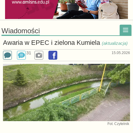
Wiadomości
Awaria w EPEC i zielona Kumiela
(aktualizacja)
31
15.05.2026
Fot. Czytelnik