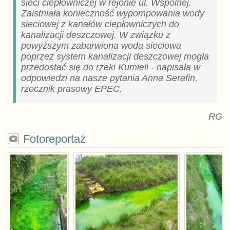
sieci ciepłowniczej w rejonie ul. Wspólnej.
Zaistniała konieczność wypompowania wody
sieciowej z kanałów ciepłowniczych do
kanalizacji deszczowej. W związku z
powyższym zabarwiona woda sieciowa
poprzez system kanalizacji deszczowej mogła
przedostać się do rzeki Kumieli - napisała w
odpowiedzi na nasze pytania Anna Serafin,
rzecznik prasowy EPEC.
RG
Fotoreportaż