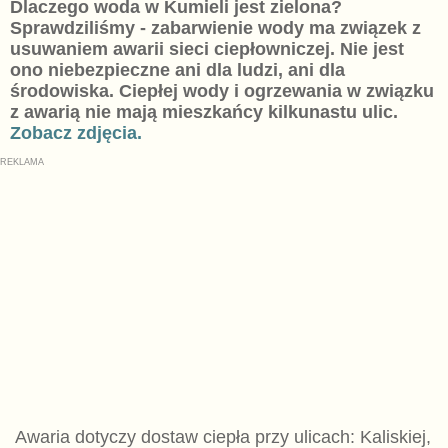
Dlaczego woda w Kumieli jest zielona?
Sprawdziliśmy - zabarwienie wody ma związek z
usuwaniem awarii sieci ciepłowniczej. Nie jest
ono niebezpieczne ani dla ludzi, ani dla
środowiska. Ciepłej wody i ogrzewania w związku
z awarią nie mają mieszkańcy kilkunastu ulic.
Zobacz zdjęcia.
Awaria dotyczy dostaw ciepła przy ulicach: Kaliskiej,