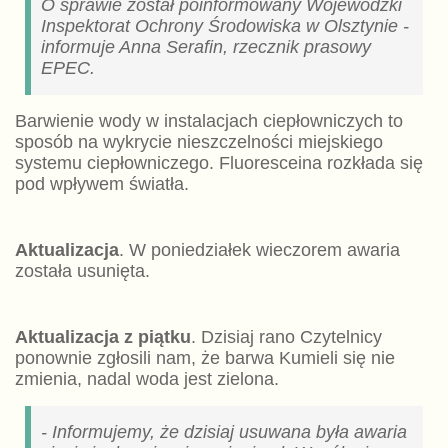
O sprawie został poinformowany Wojewódzki
Inspektorat Ochrony Środowiska w Olsztynie -
informuje Anna Serafin, rzecznik prasowy
EPEC.
Barwienie wody w instalacjach ciepłowniczych to
sposób na wykrycie nieszczelności miejskiego
systemu ciepłowniczego. Fluoresceina rozkłada się
pod wpływem światła.
Aktualizacja
. W poniedziałek wieczorem awaria
została usunięta.
Aktualizacja z piątku
. Dzisiaj rano Czytelnicy
ponownie zgłosili nam, że barwa Kumieli się nie
zmienia, nadal woda jest zielona.
- Informujemy, że dzisiaj usuwana była awaria