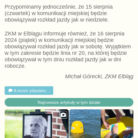
Przypominamy jednocześnie, że 15 sierpnia
(czwartek) w komunikacji miejskiej będzie
obowiązywał rozkład jazdy jak w niedziele.
ZKM w Elblągu informuje również, że 16 sierpnia
2024 (piątek) w komunikacji miejskiej będzie
obowiązywał rozkład jazdy jak w sobotę. Wyjątkiem
w tym zakresie będzie linia nr 20, na której będzie
obowiązywał w tym dniu rozkład jazdy jak w dni
robocze.
Michał Górecki, ZKM Elbląg
A moim zdaniem...
Najnowsze artykuły w tym dziale