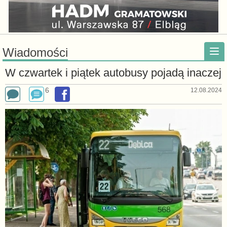
Wiadomości
W czwartek i piątek autobusy pojadą inaczej
6
12.08.2024