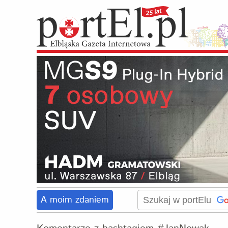
A moim zdaniem