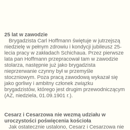
25 lat w zawodzie
Brygadzista Carl Hoffmann świętuje w jutrzejszą
niedzielę w pełnym zdrowiu i kondycji jubileusz 25-
lecia pracy w zakładach Schichaua. Przez pierwsze
lata pan Hoffmann przepracował tam w zawodzie
stolarza, następnie już jako brygadzista
nieprzerwanie czynny był w przemyśle
stoczniowym. Poza pracą zawodową wykazał się
jako gorliwy i ambitny członek związku
brygadzistów, którego jest drugim przewodniczącym
(AZ, niedziela, 01.09.1901 r.).
Cesarz i Cesarzowa nie wezmą udziału w
uroczystości poświęcenia kościoła
Jak ostatecznie ustalono, Cesarz i Cesarzowa nie