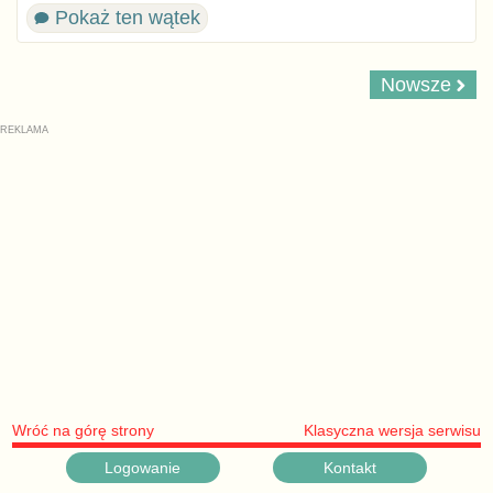
Pokaż ten wątek
Nowsze
Wróć na górę strony
Klasyczna wersja serwisu
Logowanie
Kontakt