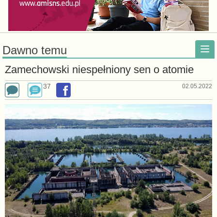
Dawno temu
Zamechowski niespełniony sen o atomie
37
02.05.2022