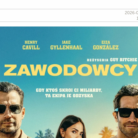
2026-