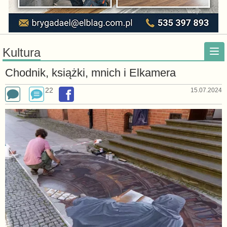
Kultura
Chodnik, książki, mnich i Elkamera
22
15.07.2024