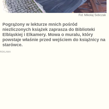
Fot. Mikołaj Sobczak
Pogrążony w lekturze mnich pośród
niezliczonych książek zaprasza do Biblioteki
Elbląskiej i Elkamery. Mowa o muralu, który
powstaje właśnie przed wejściem do książnicy na
starówce.