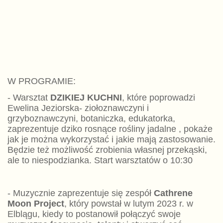
W PROGRAMIE:
- Warsztat
DZIKIEJ KUCHNI
, które poprowadzi
Ewelina Jeziorska- ziołoznawczyni i
grzyboznawczyni, botaniczka, edukatorka,
zaprezentuje dziko rosnące rośliny jadalne , pokaże
jak je można wykorzystać i jakie mają zastosowanie.
Będzie też możliwość zrobienia własnej przekąski,
ale to niespodzianka. Start warsztatów o 10:30
- Muzycznie zaprezentuje się zespół
Cathrene
Moon Project
, który powstał w lutym 2023 r. w
Elblągu, kiedy to postanowił połączyć swoje