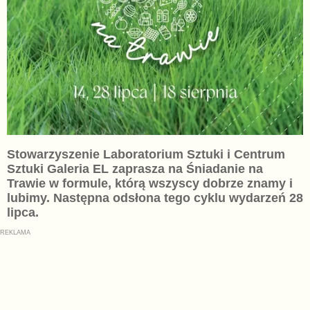
Stowarzyszenie Laboratorium Sztuki i Centrum
Sztuki Galeria EL zaprasza na Śniadanie na
Trawie w formule, którą wszyscy dobrze znamy i
lubimy. Następna odsłona tego cyklu wydarzeń 28
lipca.