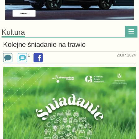
Kultura
Kolejne śniadanie na trawie
1
20.07.2024