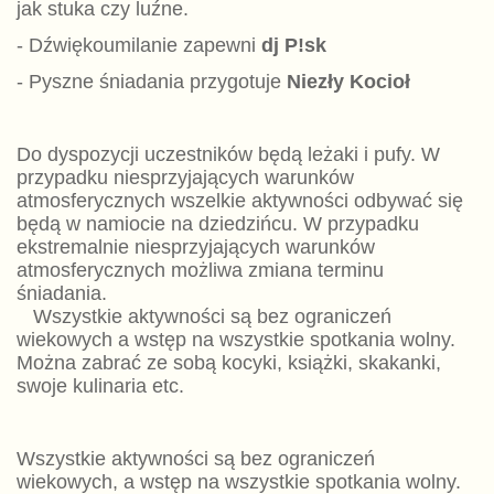
jak stuka czy luźne.
- Dźwiękoumilanie zapewni
dj P!sk
- Pyszne śniadania przygotuje
Niezły Kocioł
Do dyspozycji uczestników będą leżaki i pufy. W
przypadku niesprzyjających warunków
atmosferycznych wszelkie aktywności odbywać się
będą w namiocie na dziedzińcu. W przypadku
ekstremalnie niesprzyjających warunków
atmosferycznych możliwa zmiana terminu
śniadania.
Wszystkie aktywności są bez ograniczeń
wiekowych a wstęp na wszystkie spotkania wolny.
Można zabrać ze sobą kocyki, książki, skakanki,
swoje kulinaria etc.
Wszystkie aktywności są bez ograniczeń
wiekowych, a wstęp na wszystkie spotkania wolny.