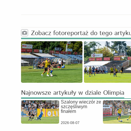
Zobacz fotoreportaż do tego artyk
Najnowsze artykuły w dziale Olimpia
Szalony wieczór ze
szczęśliwym
finałem
2026-08-07