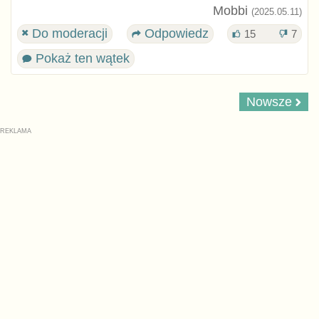
Mobbi
(2025.05.11)
Do moderacji
Odpowiedz
15
7
Pokaż ten wątek
Nowsze