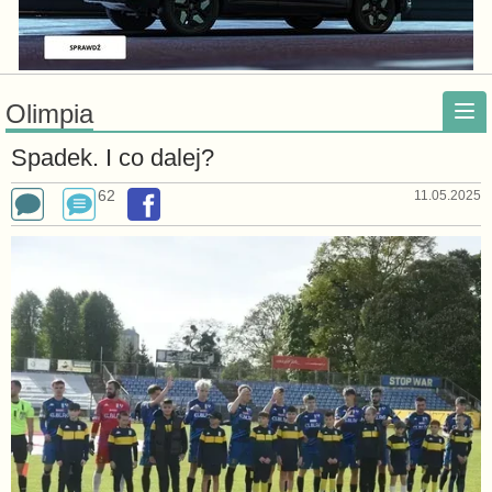
Olimpia
Spadek. I co dalej?
62
11.05.2025