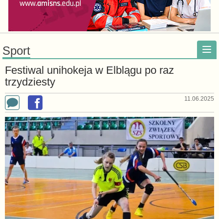
Sport
Festiwal unihokeja w Elblągu po raz
trzydziesty
11.06.2025