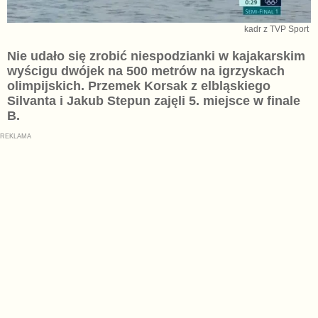
kadr z TVP Sport
Nie udało się zrobić niespodzianki w kajakarskim
wyścigu dwójek na 500 metrów na igrzyskach
olimpijskich. Przemek Korsak z elbląskiego
Silvanta i Jakub Stepun zajęli 5. miejsce w finale
B.