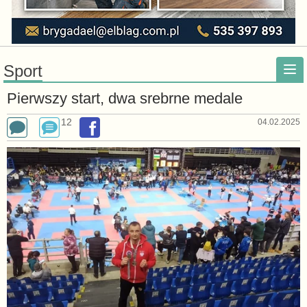
Sport
Pierwszy start, dwa srebrne medale
12
04.02.2025