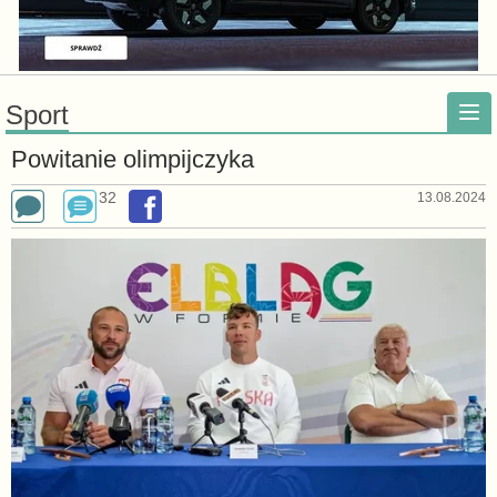
Sport
Powitanie olimpijczyka
32
13.08.2024