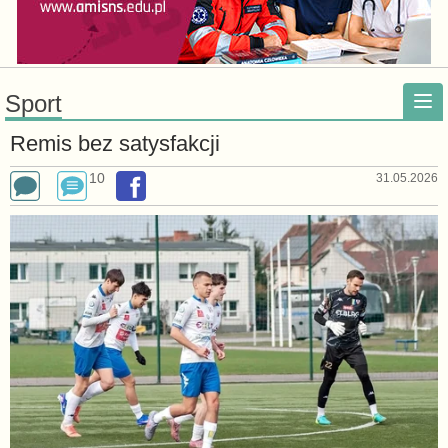
Sport
Remis bez satysfakcji
10
31.05.2026