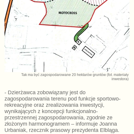
Tak ma być zagospodarowane 20 hektarów gruntów (fot. materiały
inwestora)
- Dzierżawca zobowiązany jest do
zagospodarowania terenu pod funkcje sportowo-
rekreacyjne oraz zrealizowania inwestycji,
wynikających z koncepcji funkcjonalno-
przestrzennej zagospodarowania, zgodnie ze
złożonym harmonogramem – informuje Joanna
Urbaniak, rzecznik prasowy prezydenta Elbląga.