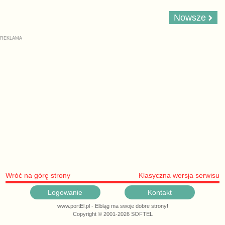
Nowsze
Wróć na górę strony
Klasyczna wersja serwisu
Logowanie
Kontakt
www.portEl.pl - Elbląg ma swoje dobre strony!
Copyright © 2001-2026 SOFTEL