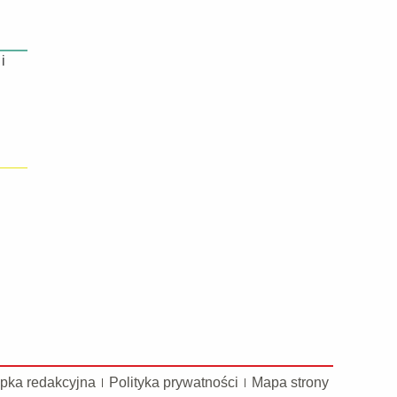
i
pka redakcyjna
Polityka prywatności
Mapa strony