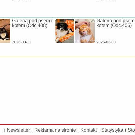
Galeria pod psem i
Galeria pod psem 
kotem (Odc.408)
kotem (Odc.406)
2026-03-22
2026-03-08
Newsletter
Reklama na stronie
Kontakt
Statystyka
Sto